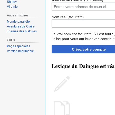
Adresse de courriel (facultative)
Shirley
Virginie
Autres histoires
Nom réel (facultatif)
Monde parallèle
Aventures de Claire
Thèmes des histoires
Le vrai nom est facultatif. S’il est fourni,
utilisé pour vous attribuer vos contribut
Outils
Pages spéciales
Créez votre compte
Version imprimable
Lexique du Daingue est réa