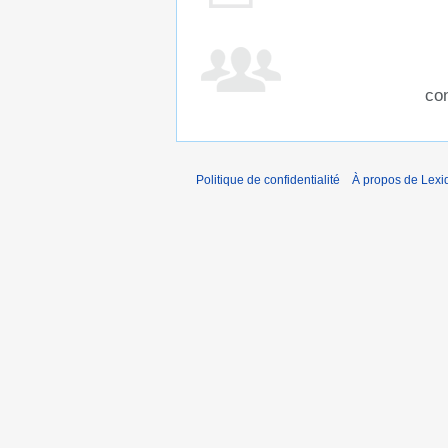
con
Politique de confidentialité
À propos de Lexi